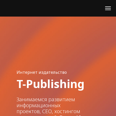
Интернет издательство
T-Publishing
Занимаемся развитием
информационных
проектов, СЕО, хостингом