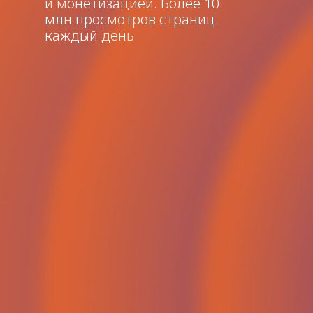
и монетизацией. Более 10
млн просмотров страниц
каждый день