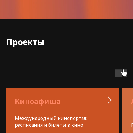
Проекты
Киноафиша
Международный кинопортал:
расписания и билеты в кино